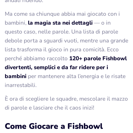
andati ridendo.
Ma come sa chiunque abbia mai giocato con i
bambini,
la magia sta nei dettagli
— o in
questo caso, nelle parole. Una lista di parole
debole porta a sguardi vuoti, mentre una grande
lista trasforma il gioco in pura comicità. Ecco
perché abbiamo raccolto
120+ parole Fishbowl
divertenti, semplici e da far ridere per i
bambini
per mantenere alta l’energia e le risate
inarrestabili.
È ora di scegliere le squadre, mescolare il mazzo
di parole e lasciare che il caos inizi!
Come Giocare a Fishbowl