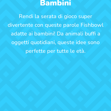
Bambini
Rendi la serata di gioco super
divertente con queste parole Fishbowl
adatte ai bambini! Da animali buffi a
oggetti quotidiani, queste idee sono
perfette per tutte le età.