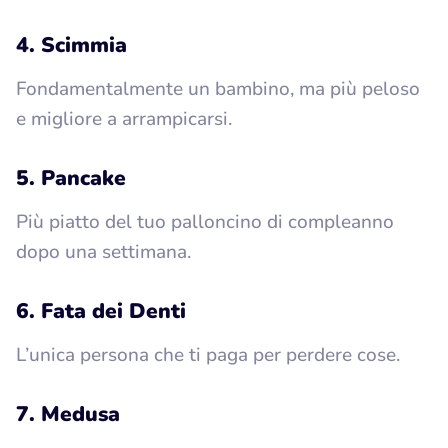
4. Scimmia
Fondamentalmente un bambino, ma più peloso
e migliore a arrampicarsi.
5. Pancake
Più piatto del tuo palloncino di compleanno
dopo una settimana.
6. Fata dei Denti
L’unica persona che ti paga per perdere cose.
7. Medusa