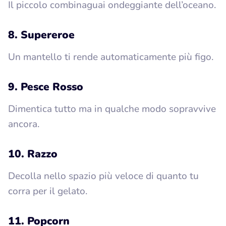
Il piccolo combinaguai ondeggiante dell’oceano.
8. Supereroe
Un mantello ti rende automaticamente più figo.
9. Pesce Rosso
Dimentica tutto ma in qualche modo sopravvive
ancora.
10. Razzo
Decolla nello spazio più veloce di quanto tu
corra per il gelato.
11. Popcorn