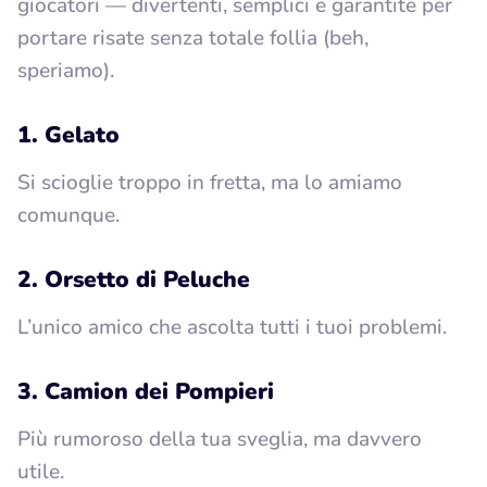
giocatori — divertenti, semplici e garantite per
portare risate senza totale follia (beh,
speriamo).
1. Gelato
Si scioglie troppo in fretta, ma lo amiamo
comunque.
2. Orsetto di Peluche
L’unico amico che ascolta tutti i tuoi problemi.
3. Camion dei Pompieri
Più rumoroso della tua sveglia, ma davvero
utile.