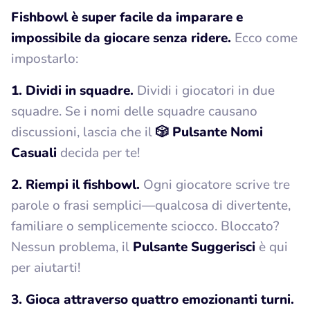
Fishbowl è super facile da imparare e
impossibile da giocare senza ridere.
Ecco come
impostarlo:
1. Dividi in squadre.
Dividi i giocatori in due
squadre. Se i nomi delle squadre causano
discussioni, lascia che il
🎲 Pulsante Nomi
Casuali
decida per te!
2. Riempi il fishbowl.
Ogni giocatore scrive tre
parole o frasi semplici—qualcosa di divertente,
familiare o semplicemente sciocco. Bloccato?
Nessun problema, il
Pulsante Suggerisci
è qui
per aiutarti!
3. Gioca attraverso quattro emozionanti turni.