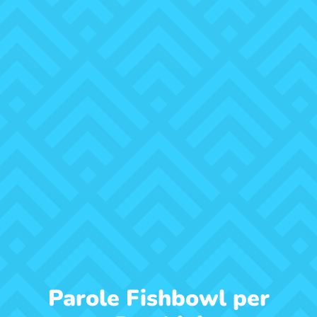
Parole Fishbowl per