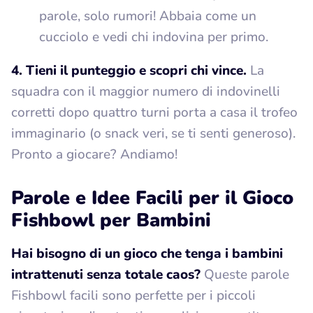
parole, solo rumori! Abbaia come un
cucciolo e vedi chi indovina per primo.
4. Tieni il punteggio e scopri chi vince.
La
squadra con il maggior numero di indovinelli
corretti dopo quattro turni porta a casa il trofeo
immaginario (o snack veri, se ti senti generoso).
Pronto a giocare? Andiamo!
Parole e Idee Facili per il Gioco
Fishbowl per Bambini
Hai bisogno di un gioco che tenga i bambini
intrattenuti senza totale caos?
Queste parole
Fishbowl facili sono perfette per i piccoli