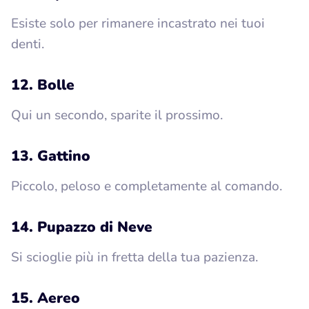
Esiste solo per rimanere incastrato nei tuoi
denti.
12. Bolle
Qui un secondo, sparite il prossimo.
13. Gattino
Piccolo, peloso e completamente al comando.
14. Pupazzo di Neve
Si scioglie più in fretta della tua pazienza.
15. Aereo