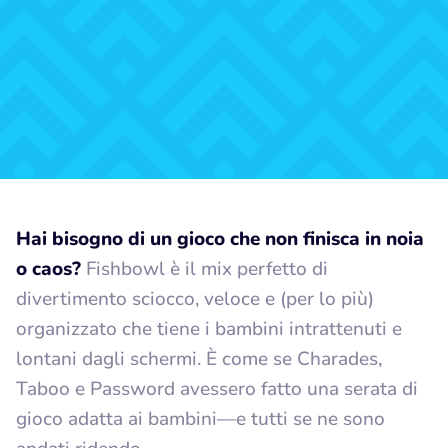
Hai bisogno di un gioco che non finisca in noia
o caos?
Fishbowl è il mix perfetto di
divertimento sciocco, veloce e (per lo più)
organizzato che tiene i bambini intrattenuti e
lontani dagli schermi. È come se Charades,
Taboo e Password avessero fatto una serata di
gioco adatta ai bambini—e tutti se ne sono