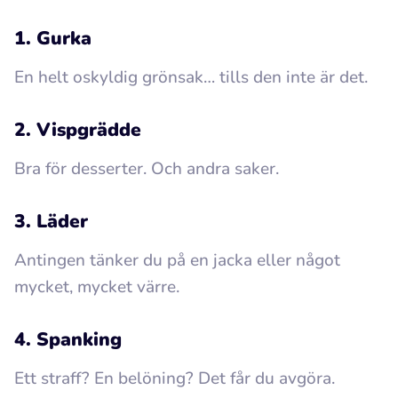
1. Gurka
En helt oskyldig grönsak… tills den inte är det.
2. Vispgrädde
Bra för desserter. Och andra saker.
3. Läder
Antingen tänker du på en jacka eller något
mycket, mycket värre.
4. Spanking
Ett straff? En belöning? Det får du avgöra.