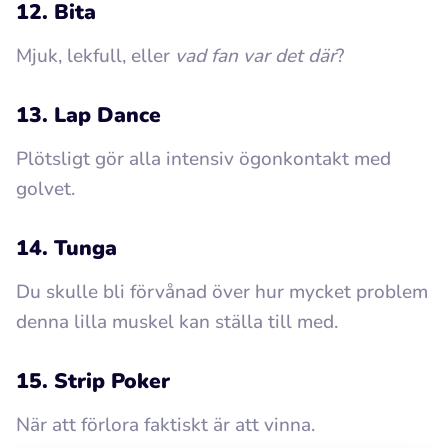
12. Bita
Mjuk, lekfull, eller
vad fan var det där
?
13. Lap Dance
Plötsligt gör alla intensiv ögonkontakt med
golvet.
14. Tunga
Du skulle bli förvånad över hur mycket problem
denna lilla muskel kan ställa till med.
15. Strip Poker
När att förlora faktiskt är att vinna.