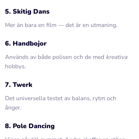
5. Skitig Dans
Mer än bara en film — det är en utmaning.
6. Handbojor
Används av både polisen och de med
kreativa
hobbys.
7. Twerk
Det universella testet av balans, rytm och
ånger.
8. Pole Dancing